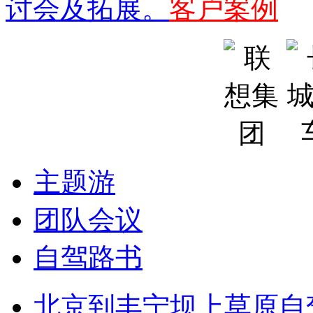
讨会及拓展。
客户案例
主题游
团队会议
自驾路书
北京到丰宁坝上草原自驾