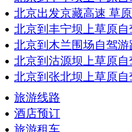
北京出发京藏高速 草原天
北京到丰宁坝上草原自驾
北京到木兰围场自驾游
北京到沽源坝上草原自
北京到张北坝上草原自
旅游线路
酒店预订
旅游租车