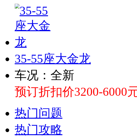
35-55座大金龙
车况：全新
预订折扣价3200-6000
热门问题
热门攻略