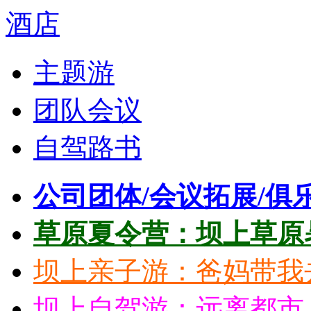
主题游
团队会议
自驾路书
公司团体/会议拓展/俱
草原夏令营：坝上草原
坝上亲子游：爸妈带我
坝上自驾游：远离都市