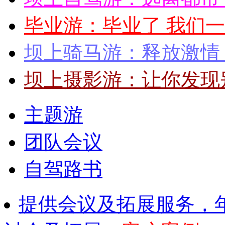
毕业游：毕业了 我们
坝上骑马游：释放激情
坝上摄影游：让你发现
主题游
团队会议
自驾路书
提供会议及拓展服务，年