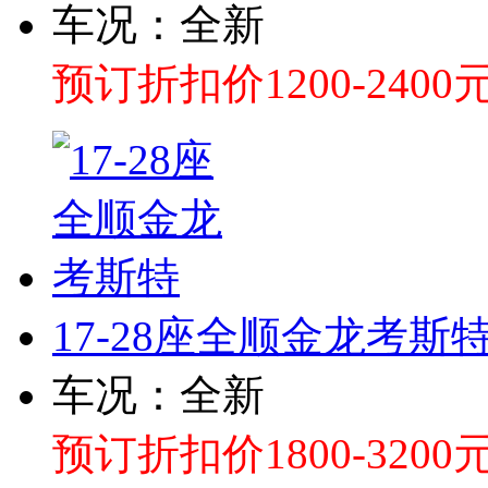
车况：全新
预订折扣价1200-2400
17-28座全顺金龙考斯
车况：全新
预订折扣价1800-3200