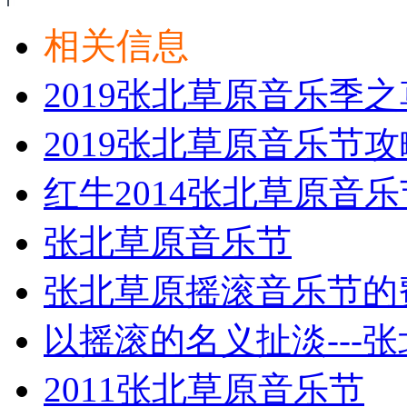
相关信息
2019张北草原音乐季
2019张北草原音乐节
红牛2014张北草原音
张北草原音乐节
张北草原摇滚音乐节的
以摇滚的名义扯淡---
2011张北草原音乐节