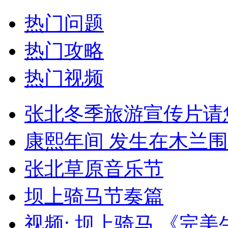
热门问题
热门攻略
热门视频
张北冬季旅游宣传片请
康熙年间 发生在木兰围
张北草原音乐节
坝上骑马节奏篇
视频: 坝上骑马 《完美