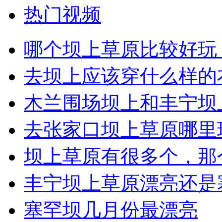
热门视频
哪个坝上草原比较好玩
去坝上应该穿什么样的衣
木兰围场坝上和丰宁坝
去张家口坝上草原哪里
坝上草原有很多个，那
丰宁坝上草原漂亮还是
塞罕坝几月份最漂亮