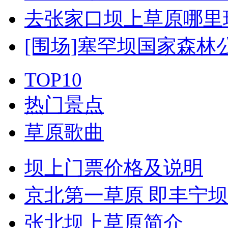
去张家口坝上草原哪里
[围场]塞罕坝国家森林
TOP10
热门景点
草原歌曲
坝上门票价格及说明
京北第一草原 即丰宁
张北坝上草原简介