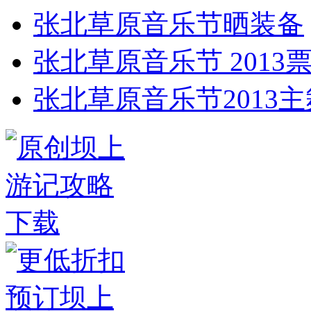
张北草原音乐节晒装备
张北草原音乐节 2013
张北草原音乐节2013