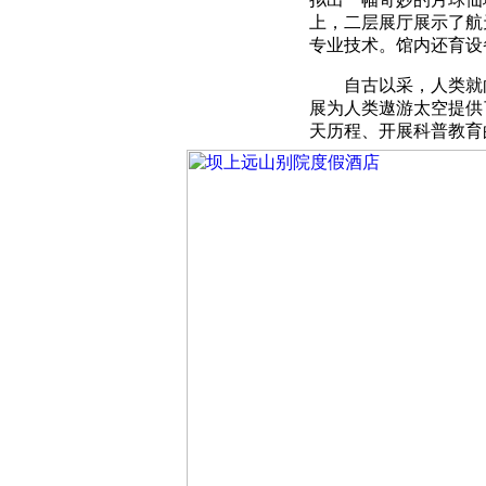
上，二层展厅展示了航
专业技术。馆内还育设
自古以采，人类就向
展为人类遨游太空提供
天历程、开展科普教育