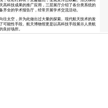
天高科技成果的推广应用，三层展厅介绍了各分类系统的
备齐全的学术报告厅，经常开展学术交流活动。
往太空，并为此做出过大量的探索。现代航天技术的发
了可能性手段。航天博物馆更是以高科技手段展示人类航
的良好场所。