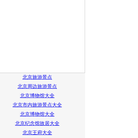
北京旅游景点
北京周边旅游景点
北京博物馆大全
北京市内旅游景点大全
北京博物馆大全
北京纪念馆故居大全
北京王府大全