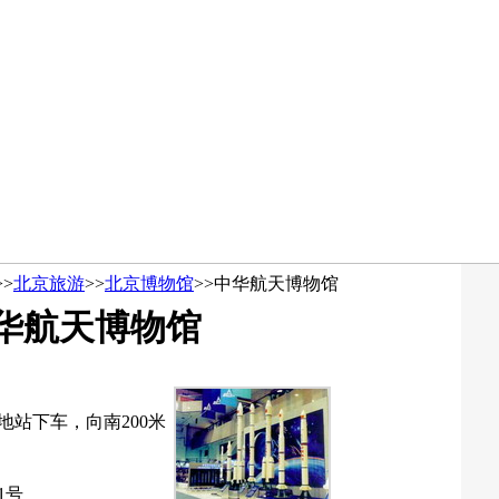
>>
北京旅游
>>
北京博物馆
>>
中华航天博物馆
华航天博物馆
高地站下车，向南200米
1号