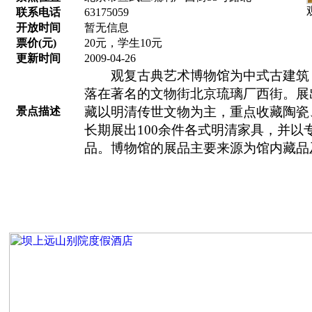
联系电话
63175059
开放时间
暂无信息
票价(元)
20元，学生10元
更新时间
2009-04-26
观复古典艺术博物馆为中式古建筑，
落在著名的文物街北京琉璃厂西街。展出
藏以明清传世文物为主，重点收藏陶瓷
景点描述
长期展出100余件各式明清家具，并以
品。博物馆的展品主要来源为馆内藏品