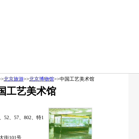
>>
北京旅游
>>
北京博物馆
>>
中国工艺美术馆
国工艺美术馆
、52、57、802、特1
街101号