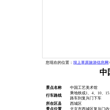
您现在的位置：
坝上草原旅游信息网
中
景点名称
中国工艺美术馆
乘地铁或1、4、10、15
行车路线
路车到复兴门下车
所在区县
西城区
景点位置
北京市西城区复兴门内大