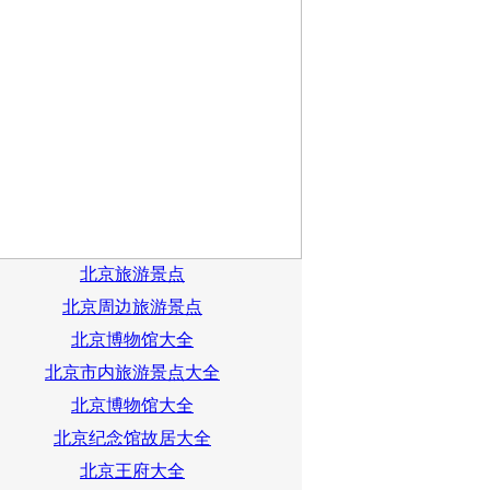
北京旅游景点
北京周边旅游景点
北京博物馆大全
北京市内旅游景点大全
北京博物馆大全
北京纪念馆故居大全
北京王府大全