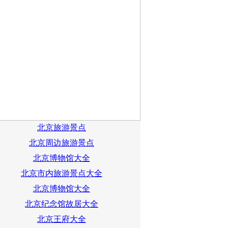
北京旅游景点
北京周边旅游景点
北京博物馆大全
北京市内旅游景点大全
北京博物馆大全
北京纪念馆故居大全
北京王府大全